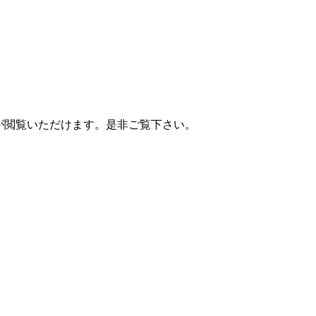
版が閲覧いただけます。是非ご覧下さい。