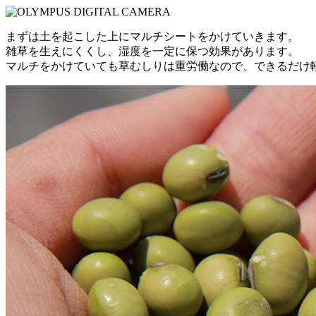
まずは土を起こした上にマルチシートをかけていきます。
雑草を生えにくくし、湿度を一定に保つ効果があります。
マルチをかけていても草むしりは重労働なので、できるだけ