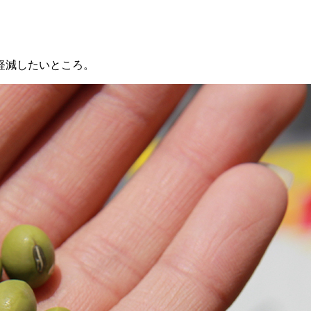
軽減したいところ。