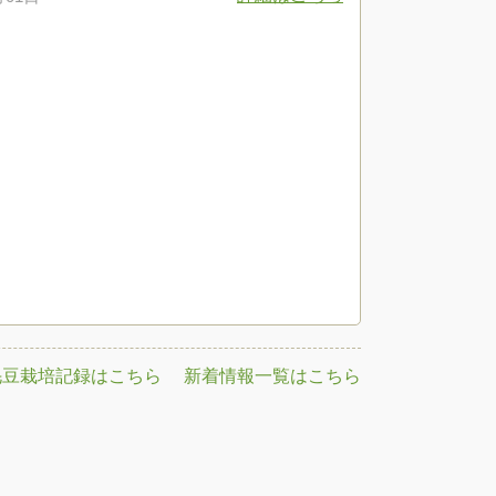
年毛豆栽培記録はこちら
新着情報一覧はこちら