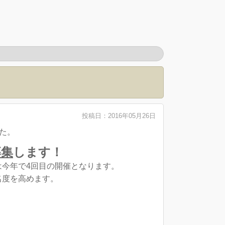
投稿日：2016年05月26日
た。
募集
します！
今年で4回目の開催となります。
名度を高めます。